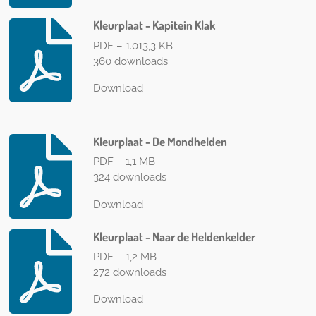
Kleurplaat - Kapitein Klak
PDF – 1.013,3 KB
360 downloads
Download
Kleurplaat - De Mondhelden
PDF – 1,1 MB
324 downloads
Download
Kleurplaat - Naar de Heldenkelder
PDF – 1,2 MB
272 downloads
Download