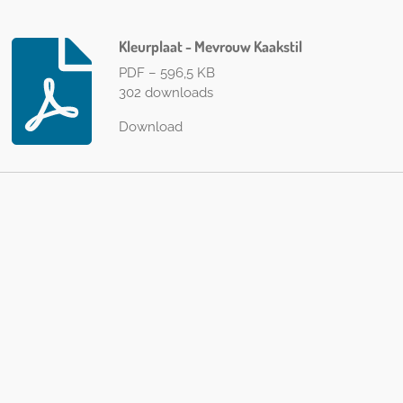
Kleurplaat - Mevrouw Kaakstil
PDF – 596,5 KB
302 downloads
Download