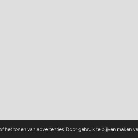
 het tonen van advertenties. Door gebruik te blijven maken va