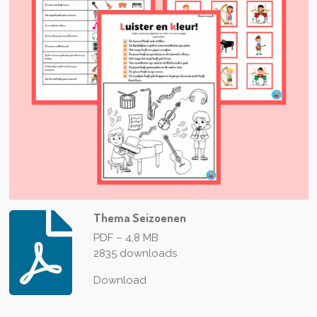
Thema Seizoenen
PDF – 4,8 MB
2835 downloads
Download