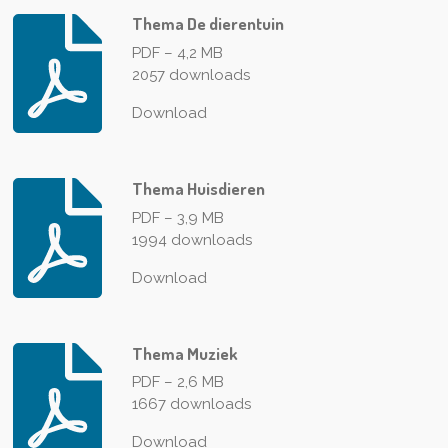
Thema De dierentuin
PDF – 4,2 MB
2057 downloads
Download
Thema Huisdieren
PDF – 3,9 MB
1994 downloads
Download
Thema Muziek
PDF – 2,6 MB
1667 downloads
Download