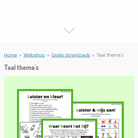
Home
»
Webshop
»
Gratis downloads
»
Taal thema's
Taal thema's