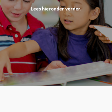
Lees hieronder verder.