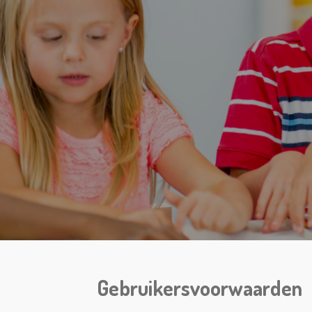
Gebruikersvoorwaarden