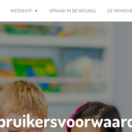
WEBSHOP
SPRAAK IN BEWEGING
DE MONDH
bruikersvoorwaar