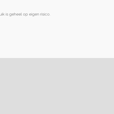
ik is geheel op eigen risico.