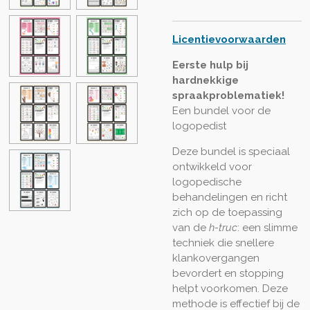
Licentievoorwaarden
Eerste hulp bij
hardnekkige
spraakproblematiek!
Een bundel voor de
logopedist
Deze bundel is speciaal
ontwikkeld voor
logopedische
behandelingen en richt
zich op de toepassing
van de
h-truc
: een slimme
techniek die snellere
klankovergangen
bevordert en stopping
helpt voorkomen. Deze
methode is effectief bij de