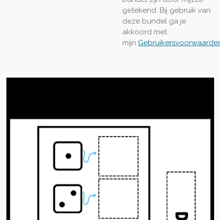
getekend. Bij gebruik van
deze bundel ga je
akkoord met
mijn
Gebruikersvoorwaarde