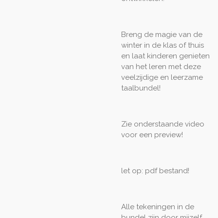
Breng de magie van de
winter in de klas of thuis
en laat kinderen genieten
van het leren met deze
veelzijdige en leerzame
taalbundel!
Zie onderstaande video
voor een preview!
let op: pdf bestand!
Alle tekeningen in de
bundel zijn door mijzelf