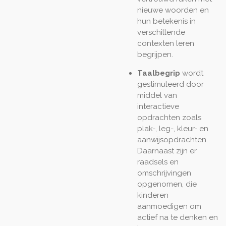
nieuwe woorden en
hun betekenis in
verschillende
contexten leren
begrijpen.
Taalbegrip
wordt
gestimuleerd door
middel van
interactieve
opdrachten zoals
plak-, leg-, kleur- en
aanwijsopdrachten.
Daarnaast zijn er
raadsels en
omschrijvingen
opgenomen, die
kinderen
aanmoedigen om
actief na te denken en