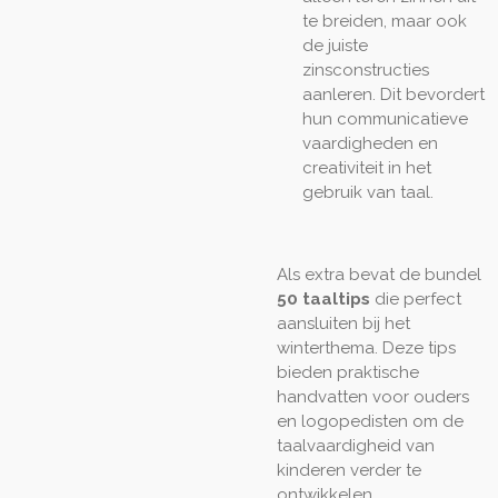
te breiden, maar ook
de juiste
zinsconstructies
aanleren. Dit bevordert
hun communicatieve
vaardigheden en
creativiteit in het
gebruik van taal.
Als extra bevat de bundel
50 taaltips
die perfect
aansluiten bij het
winterthema. Deze tips
bieden praktische
handvatten voor ouders
en logopedisten om de
taalvaardigheid van
kinderen verder te
ontwikkelen.